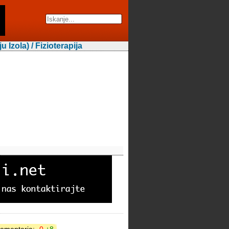
 Izola) / Fizioterapija