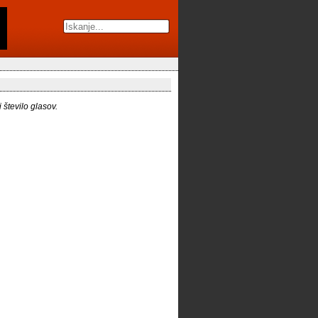
število glasov.