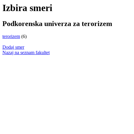
Izbira smeri
Podkorenska univerza za terorizem
terorizem
(6)
Dodaj smer
Nazaj na seznam fakultet