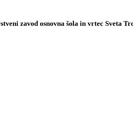
stveni zavod osnovna šola in vrtec Sveta Tr