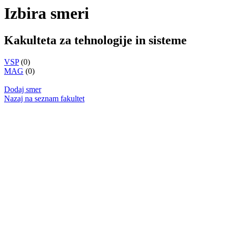
Izbira smeri
Kakulteta za tehnologije in sisteme
VSP
(0)
MAG
(0)
Dodaj smer
Nazaj na seznam fakultet