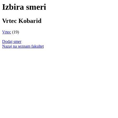
Izbira smeri
Vrtec Kobarid
Vrtec
(19)
Dodaj smer
Nazaj na seznam fakultet