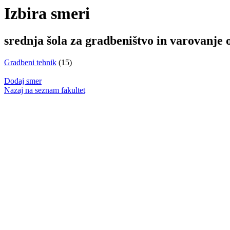
Izbira smeri
srednja šola za gradbeništvo in varovanje 
Gradbeni tehnik
(15)
Dodaj smer
Nazaj na seznam fakultet