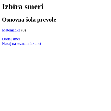
Izbira smeri
Osnovna šola prevole
Matematika
(0)
Dodaj smer
Nazaj na seznam fakultet