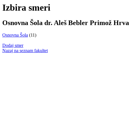
Izbira smeri
Osnovna Šola dr. Aleš Bebler Primož Hrva
Osnovna Šola
(11)
Dodaj smer
Nazaj na seznam fakultet