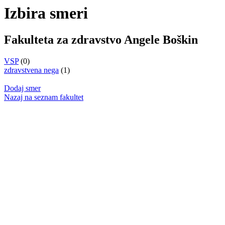
Izbira smeri
Fakulteta za zdravstvo Angele Boškin
VSP
(0)
zdravstvena nega
(1)
Dodaj smer
Nazaj na seznam fakultet