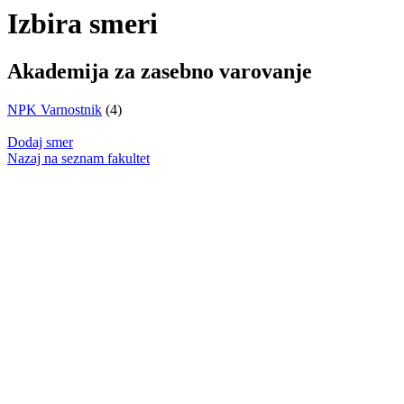
Izbira smeri
Akademija za zasebno varovanje
NPK Varnostnik
(4)
Dodaj smer
Nazaj na seznam fakultet